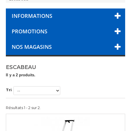
INFORMATIONS
PROMOTIONS
NOS MAGASINS
ESCABEAU
Il y a 2 produits.
Tri
Résultats 1 - 2 sur 2.