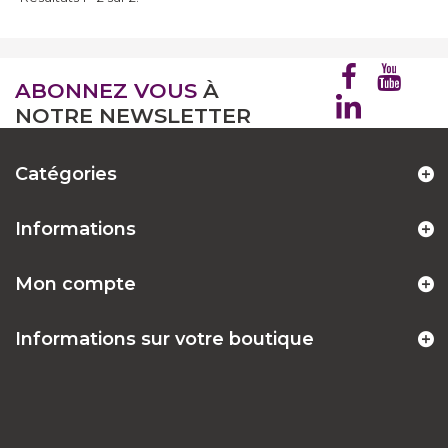
ABONNEZ VOUS
À
NOTRE NEWSLETTER
Catégories
Informations
Mon compte
Informations sur votre boutique