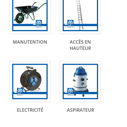
MANUTENTION
ACCÈS EN
HAUTEUR
ELECTRICITÉ
ASPIRATEUR