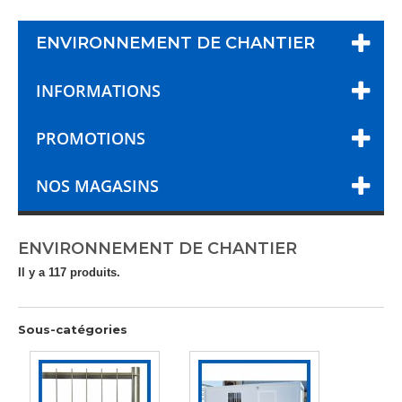
ENVIRONNEMENT DE CHANTIER
INFORMATIONS
PROMOTIONS
NOS MAGASINS
ENVIRONNEMENT DE CHANTIER
Il y a 117 produits.
Sous-catégories