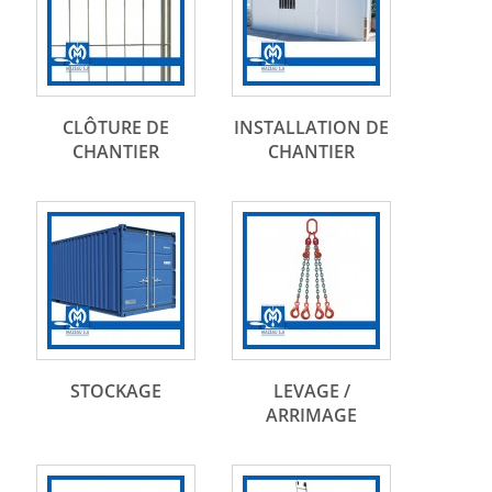
CLÔTURE DE
INSTALLATION DE
CHANTIER
CHANTIER
STOCKAGE
LEVAGE /
ARRIMAGE