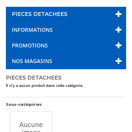
PIECES DETACHEES
INFORMATIONS
PROMOTIONS
NOS MAGASINS
PIECES DETACHEES
Il n'y a aucun produit dans cette catégorie.
Sous-catégories