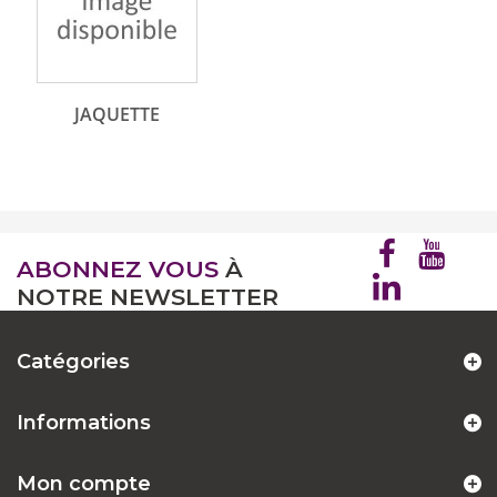
JAQUETTE
ABONNEZ VOUS
À
NOTRE NEWSLETTER
Catégories
Informations
Mon compte