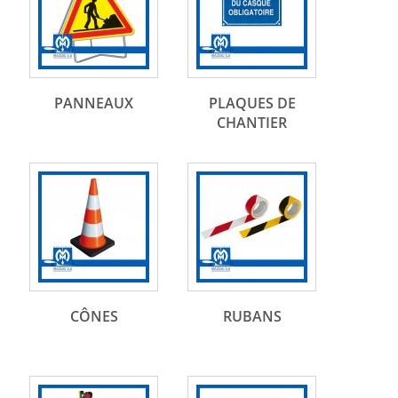
PANNEAUX
PLAQUES DE
CHANTIER
CÔNES
RUBANS