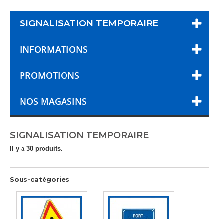
SIGNALISATION TEMPORAIRE
INFORMATIONS
PROMOTIONS
NOS MAGASINS
SIGNALISATION TEMPORAIRE
Il y a 30 produits.
Sous-catégories