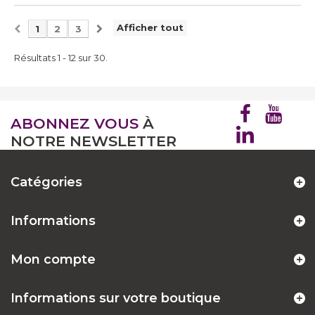
Afficher tout
1
2
3
Résultats 1 - 12 sur 30.
ABONNEZ VOUS
À
NOTRE NEWSLETTER
Catégories
Informations
Mon compte
Informations sur votre boutique