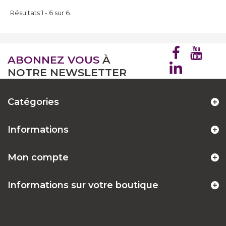
Résultats 1 - 6 sur 6.
ABONNEZ VOUS
À
NOTRE NEWSLETTER
Catégories
Informations
Mon compte
Informations sur votre boutique