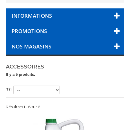
INFORMATIONS
PROMOTIONS
NOS MAGASINS
ACCESSOIRES
Il y a 6 produits.
Tri
Résultats 1 - 6 sur 6.