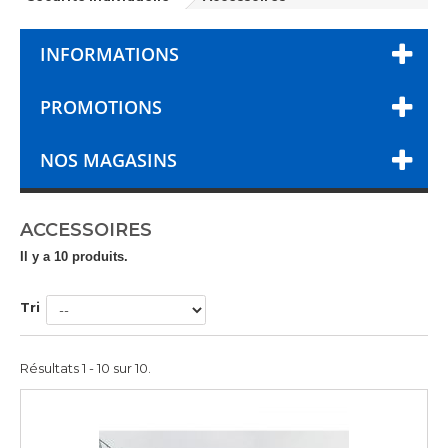
INFORMATIONS
PROMOTIONS
NOS MAGASINS
ACCESSOIRES
Il y a 10 produits.
Tri
Résultats 1 - 10 sur 10.