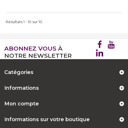
Résultats 1 - 10 sur 10.
ABONNEZ VOUS
À
NOTRE NEWSLETTER
Catégories
Informations
Mon compte
Informations sur votre boutique