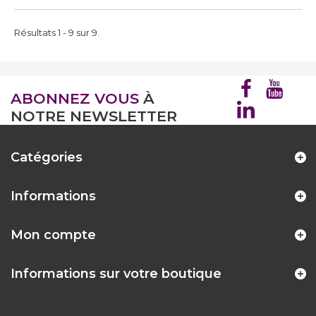
Résultats 1 - 9 sur 9.
ABONNEZ VOUS
À
NOTRE NEWSLETTER
Catégories
Informations
Mon compte
Informations sur votre boutique