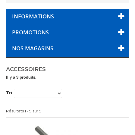
INFORMATIONS
PROMOTIONS
NOS MAGASINS
ACCESSOIRES
Il y a 9 produits.
Tri
Résultats 1 - 9 sur 9.