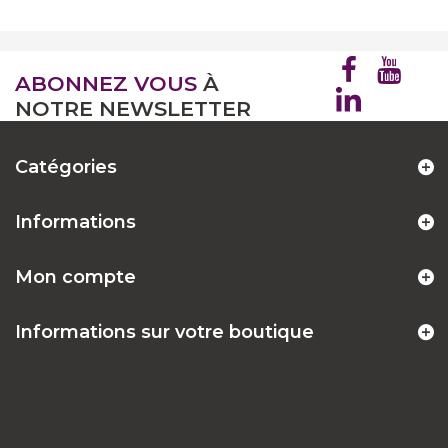
ABONNEZ VOUS
À
NOTRE NEWSLETTER
Catégories
Informations
Mon compte
Informations sur votre boutique