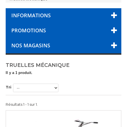
INFORMATIONS
PROMOTIONS
NOS MAGASINS
TRUELLES MÉCANIQUE
Il y a 1 produit.
Tri
Résultats 1 - 1 sur 1.