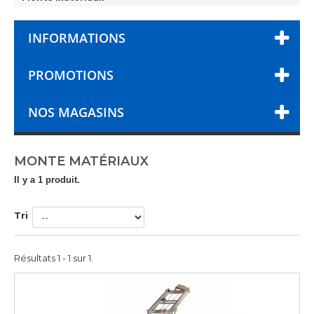
INFORMATIONS
PROMOTIONS
NOS MAGASINS
MONTE MATÉRIAUX
Il y a 1 produit.
Tri
Résultats 1 - 1 sur 1.