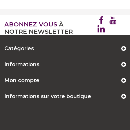
ABONNEZ VOUS
À
NOTRE NEWSLETTER
Catégories
Informations
Mon compte
Informations sur votre boutique