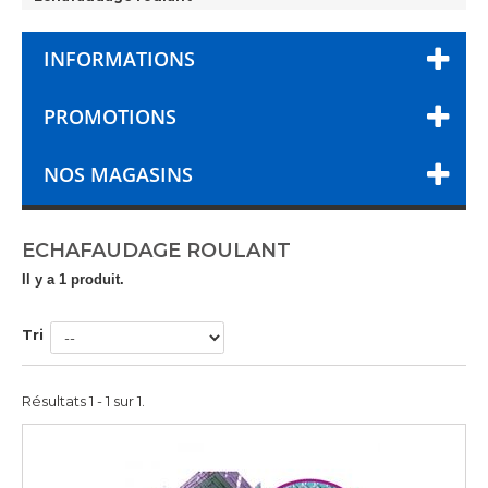
INFORMATIONS
PROMOTIONS
NOS MAGASINS
ECHAFAUDAGE ROULANT
Il y a 1 produit.
Tri
Résultats 1 - 1 sur 1.