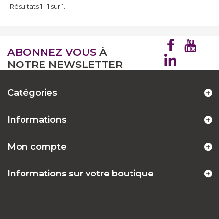
Résultats 1 - 1 sur 1.
ABONNEZ VOUS
À
NOTRE NEWSLETTER
Catégories
Informations
Mon compte
Informations sur votre boutique