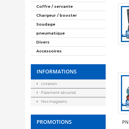
Coffre / servante
Chargeur / booster
Soudage
pneumatique
Divers
Accessoires
INFORMATIONS
Livraison
Paiement sécurisé
Nos magasins
PROMOTIONS
PN