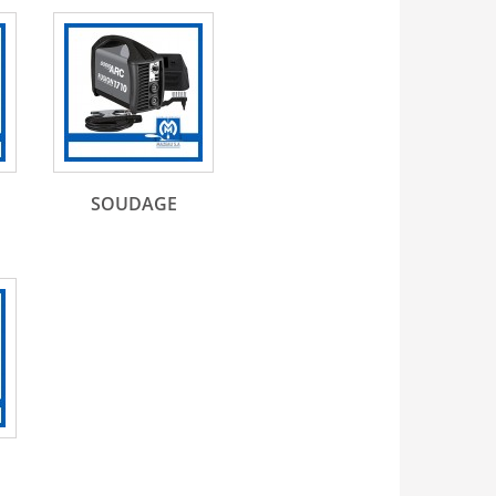
SOUDAGE