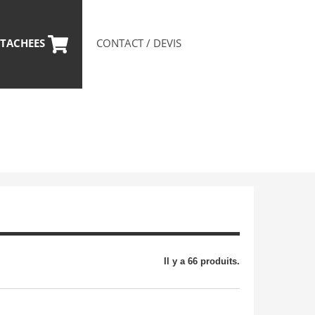
CONTACT / DEVIS
ETACHEES
Il y a 66 produits.