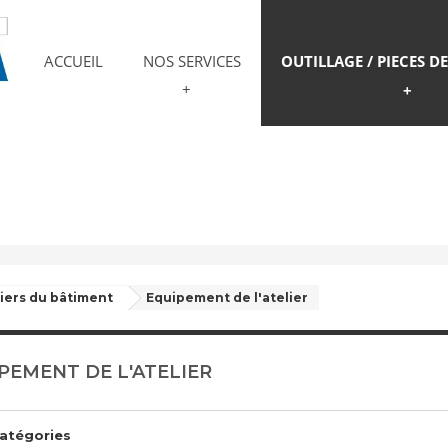
ACCUEIL
NOS SERVICES
OUTILLAGE / PIECES D
iers du bâtiment
Equipement de l'atelier
PEMENT DE L'ATELIER
atégories