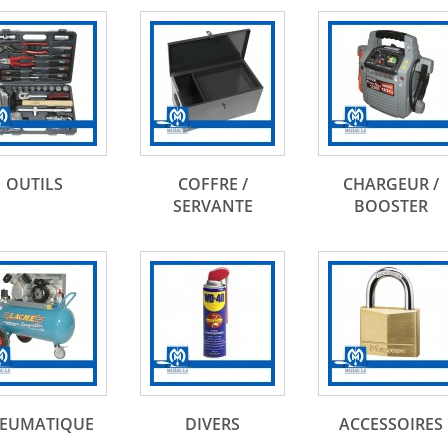
OUTILS
COFFRE /
CHARGEUR /
SERVANTE
BOOSTER
EUMATIQUE
DIVERS
ACCESSOIRES