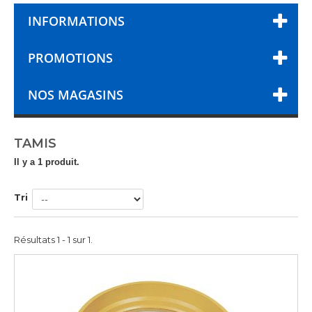
INFORMATIONS
PROMOTIONS
NOS MAGASINS
TAMIS
Il y a 1 produit.
Tri
Résultats 1 - 1 sur 1.