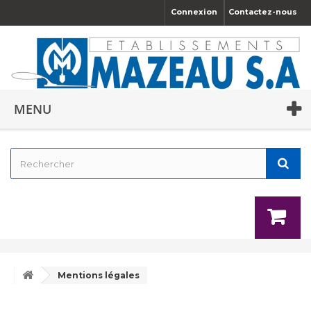
Connexion
Contactez-nous
MENU
Mentions légales