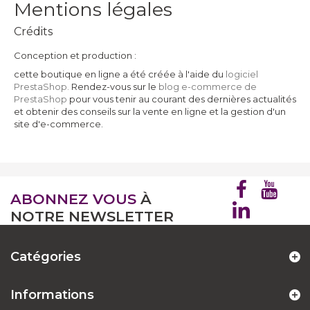
Mentions légales
Crédits
Conception et production :
cette boutique en ligne a été créée à l'aide du
logiciel
PrestaShop.
Rendez-vous sur le
blog e-commerce de
PrestaShop
pour vous tenir au courant des dernières actualités
et obtenir des conseils sur la vente en ligne et la gestion d'un
site d'e-commerce.
ABONNEZ VOUS
À
NOTRE NEWSLETTER
Catégories
Informations