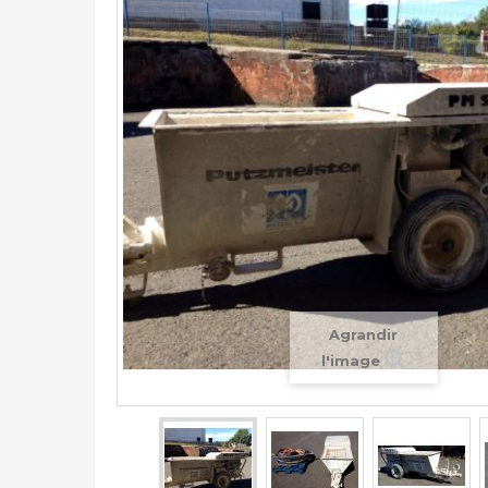
Agrandir
l'image