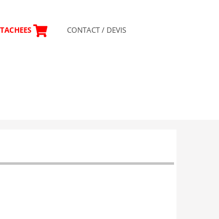
CONTACT / DEVIS
ETACHEES