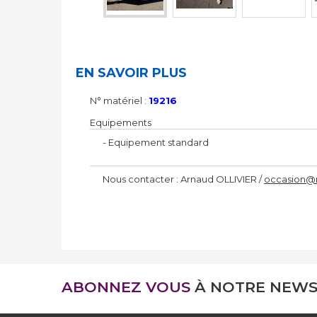
EN SAVOIR PLUS
N° matériel :
19216
Equipements
- Equipement standard
Nous contacter : Arnaud OLLIVIER /
occasion@
ABONNEZ VOUS
À NOTRE NEWS